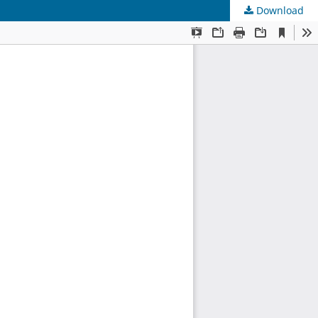
Download